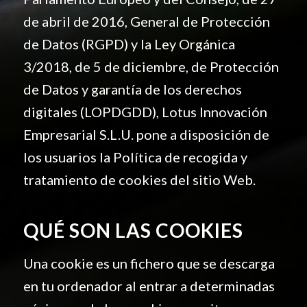
de abril de 2016, General de Protección
de Datos (RGPD) y la Ley Orgánica
3/2018, de 5 de diciembre, de Protección
de Datos y garantía de los derechos
digitales (LOPDGDD), Lotus Innovación
Empresarial S.L.U. pone a disposición de
los usuarios la Política de recogida y
tratamiento de cookies del sitio Web.
QUÉ SON LAS COOKIES
Una cookie es un fichero que se descarga
en tu ordenador al entrar a determinadas