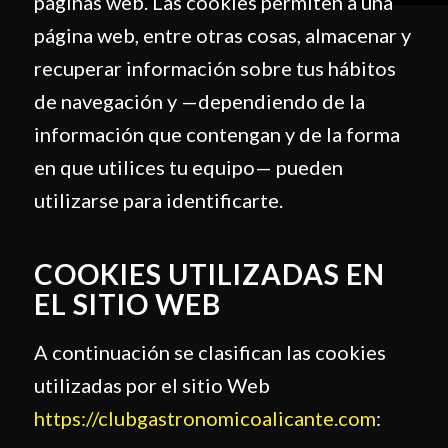
páginas web. Las cookies permiten a una
página web, entre otras cosas, almacenar y
recuperar información sobre tus hábitos
de navegación y —dependiendo de la
información que contengan y de la forma
en que utilices tu equipo— pueden
utilizarse para identificarte.
COOKIES UTILIZADAS EN
EL SITIO WEB
A continuación se clasifican las cookies
utilizadas por el sitio Web
https://clubgastronomicoalicante.com
: