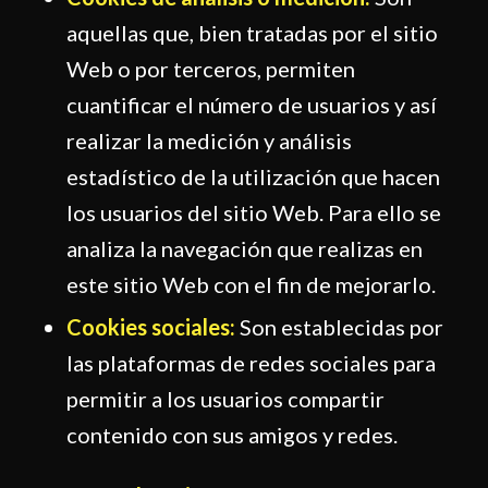
aquellas que, bien tratadas por el sitio
Web o por terceros, permiten
cuantificar el número de usuarios y así
realizar la medición y análisis
estadístico de la utilización que hacen
los usuarios del sitio Web. Para ello se
analiza la navegación que realizas en
este sitio Web con el fin de mejorarlo.
Cookies sociales:
Son establecidas por
las plataformas de redes sociales para
permitir a los usuarios compartir
contenido con sus amigos y redes.