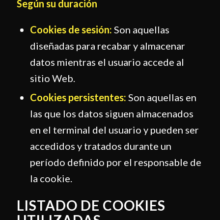
Según su duración
Cookies de sesión:
Son aquellas
diseñadas para recabar y almacenar
datos mientras el usuario accede al
sitio Web.
Cookies persistentes:
Son aquellas en
las que los datos siguen almacenados
en el terminal del usuario y pueden ser
accedidos y tratados durante un
período definido por el responsable de
la cookie.
LISTADO DE COOKIES