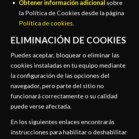
Obtener información adicional
sobre
la Política de Cookies desde la página
Política de cookies
.
ELIMINACIÓN DE COOKIES
Puedes aceptar, bloquear o eliminar las
cookies instaladas en tu equipo mediante
la configuración de las opciones del
navegador, pero parte del sitio no
funcionará correctamente o su calidad
puede verse afectada.
En los siguientes enlaces encontrarás
instrucciones para habilitar o deshabilitar