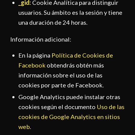
_gid:
Cookie Analítica para distinguir
usuarios. Su ámbito es la sesión y tiene
una duración de 24 horas.
Información adicional:
En la página
Política de Cookies de
Facebook
obtendrás obtén más
información sobre el uso de las
cookies por parte de Facebook.
Google Analytics puede instalar otras
cookies según el documento
Uso de las
cookies de Google Analytics en sitios
web
.