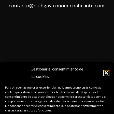
contacto@clubgastronomicoalicante.com.
Gestionar el consentimiento de
las cookies
Para ofrecer las mejores experiencias, utilizamos tecnologías como las
cookies para almacenar y/o acceder a la información del dispositivo. El
consentimiento de estas tecnologías nos permitirá procesar datos como el
comportamiento de navegación o las identificaciones únicas en este sitio.
No consentir o retirar el consentimiento, puede afectar negativamente a
ciertas características y funciones.