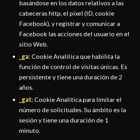
basándose en los datos relativos a las
cabeceras http, el píxel (ID, cookie
Facebook), y registrar y comunicar a
Facebook las acciones del usuario en el
sitio Web.
_ga:
Cookie Analítica que habilita la
función de control de visitas únicas. Es
persistente y tiene una duración de 2
años.
_gat:
Cookie Analítica para limitar el
número de solicitudes. Su ámbito es la
sesión y tiene una duración de 1
minuto.