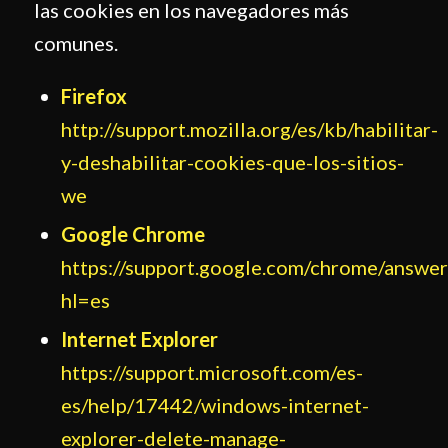
las cookies en los navegadores más
comunes.
Firefox
http://support.mozilla.org/es/kb/habilitar-
y-deshabilitar-cookies-que-los-sitios-
we
Google Chrome
https://support.google.com/chrome/answe
hl=es
Internet Explorer
https://support.microsoft.com/es-
es/help/17442/windows-internet-
explorer-delete-manage-