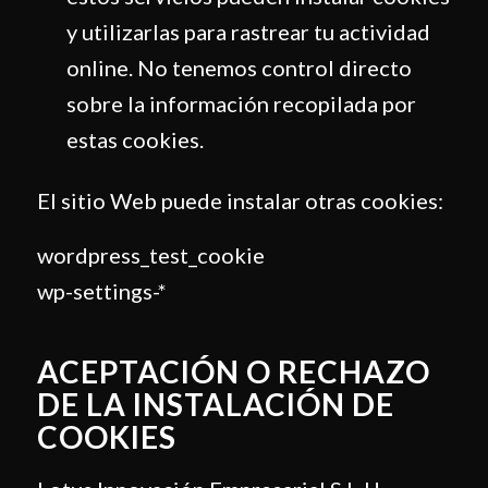
y utilizarlas para rastrear tu actividad
online. No tenemos control directo
sobre la información recopilada por
estas cookies.
El sitio Web puede instalar otras cookies:
wordpress_test_cookie
wp-settings-*
ACEPTACIÓN O RECHAZO
DE LA INSTALACIÓN DE
COOKIES