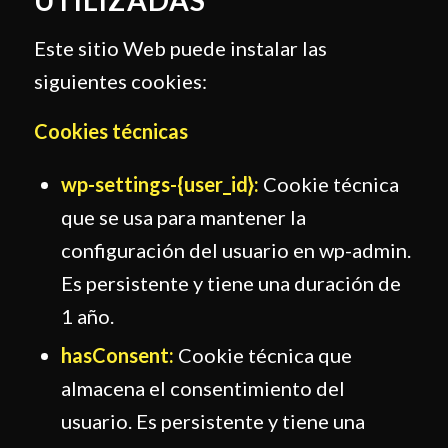
UTILIZADAS
Este sitio Web puede instalar las
siguientes cookies:
Cookies técnicas
wp-settings-{user_id}:
Cookie técnica
que se usa para mantener la
configuración del usuario en wp-admin.
Es persistente y tiene una duración de
1 año.
hasConsent:
Cookie técnica que
almacena el consentimiento del
usuario. Es persistente y tiene una