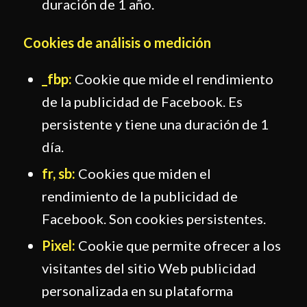
duración de 1 año.
Cookies de análisis o medición
_fbp:
Cookie que mide el rendimiento
de la publicidad de Facebook. Es
persistente y tiene una duración de 1
día.
fr, sb:
Cookies que miden el
rendimiento de la publicidad de
Facebook. Son cookies persistentes.
Pixel:
Cookie que permite ofrecer a los
visitantes del sitio Web publicidad
personalizada en su plataforma