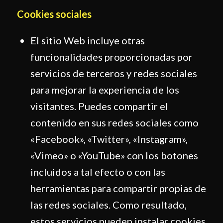
Cookies sociales
El sitio Web incluye otras
funcionalidades proporcionadas por
servicios de terceros y redes sociales
para mejorar la experiencia de los
visitantes. Puedes compartir el
contenido en sus redes sociales como
«Facebook», «Twitter», «Instagram»,
«Vimeo» o «YouTube» con los botones
incluidos a tal efecto o con las
herramientas para compartir propias de
las redes sociales. Como resultado,
estos servicios pueden instalar cookies