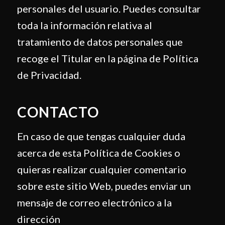
personales del usuario. Puedes consultar
toda la información relativa al
tratamiento de datos personales que
recoge el Titular en la página de Política
de Privacidad.
CONTACTO
En caso de que tengas cualquier duda
acerca de esta Política de Cookies o
quieras realizar cualquier comentario
sobre este sitio Web, puedes enviar un
mensaje de correo electrónico a la
dirección