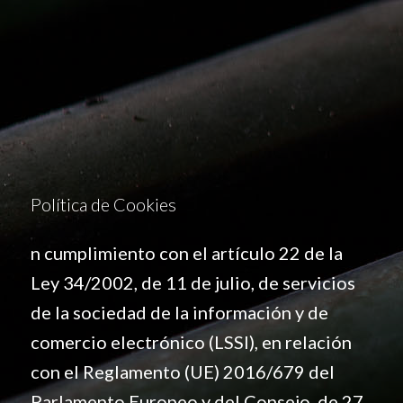
Política de Cookies
n cumplimiento con el artículo 22 de la
Ley 34/2002, de 11 de julio, de servicios
de la sociedad de la información y de
comercio electrónico (LSSI), en relación
con el Reglamento (UE) 2016/679 del
Parlamento Europeo y del Consejo, de 27