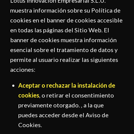
Lotus Innovación Empresarial S.L.U.
muestra información sobre su Política de
cookies en el banner de cookies accesible
en todas las páginas del Sitio Web. El
banner de cookies muestra información
esencial sobre el tratamiento de datos y
permite al usuario realizar las siguientes
acciones:
Aceptar o rechazar la instalación de
cookies
, o retirar el consentimiento
previamente otorgado. , a la que
puedes acceder desde el Aviso de
Cookies.