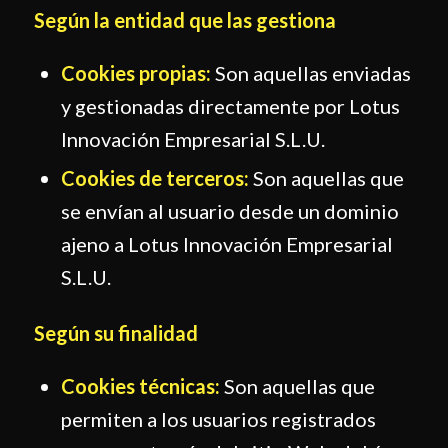
Según la entidad que las gestiona
Cookies propias:
Son aquellas enviadas
y gestionadas directamente por Lotus
Innovación Empresarial S.L.U.
Cookies de terceros:
Son aquellas que
se envían al usuario desde un dominio
ajeno a Lotus Innovación Empresarial
S.L.U.
Según su finalidad
Cookies técnicas:
Son aquellas que
permiten a los usuarios registrados