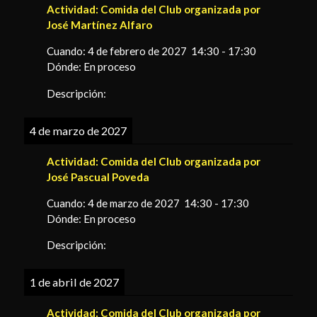
Actividad:
Comida del Club organizada por
José Martínez Alfaro
Cuando:
4 de febrero de 2027
14:30
-
17:30
Dónde:
En proceso
Descripción:
4 de marzo de 2027
Actividad:
Comida del Club organizada por
José Pascual Poveda
Cuando:
4 de marzo de 2027
14:30
-
17:30
Dónde:
En proceso
Descripción:
1 de abril de 2027
Actividad:
Comida del Club organizada por