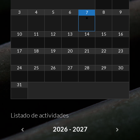
3
4
5
6
8
9
7
•
10
11
12
13
14
15
16
17
18
19
20
21
22
23
24
25
26
27
28
29
30
31
Listado de actividades
2026 - 2027