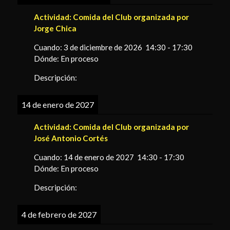
Actividad:
Comida del Club organizada por
Jorge Chica
Cuando:
3 de diciembre de 2026
14:30
-
17:30
Dónde:
En proceso
Descripción:
14 de enero de 2027
Actividad:
Comida del Club organizada por
José Antonio Cortés
Cuando:
14 de enero de 2027
14:30
-
17:30
Dónde:
En proceso
Descripción:
4 de febrero de 2027