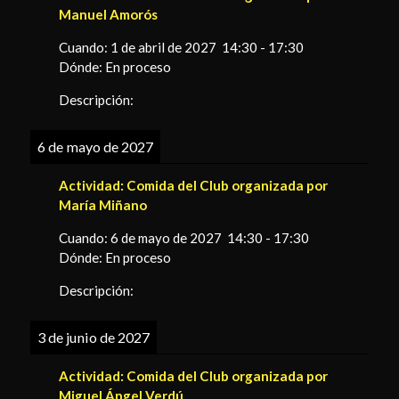
Manuel Amorós
Cuando:
1 de abril de 2027
14:30
-
17:30
Dónde:
En proceso
Descripción:
6 de mayo de 2027
Actividad:
Comida del Club organizada por
María Miñano
Cuando:
6 de mayo de 2027
14:30
-
17:30
Dónde:
En proceso
Descripción:
3 de junio de 2027
Actividad:
Comida del Club organizada por
Miguel Ángel Verdú