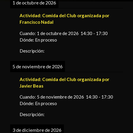
1 de octubre de 2026
Actividad:
Comida del Club organizada por
Francisco Nadal
Cuando:
1 de octubre de 2026
14:30
-
17:30
Dónde:
En proceso
Descripción:
5 de noviembre de 2026
Actividad:
Comida del Club organizada por
Javier Beas
Cuando:
5 de noviembre de 2026
14:30
-
17:30
Dónde:
En proceso
Descripción:
3 de diciembre de 2026